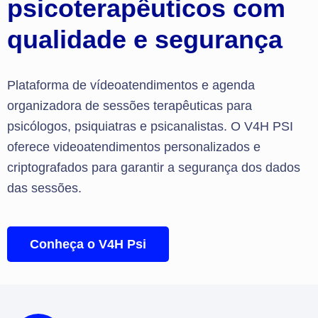
psicoterapêuticos com
qualidade e segurança
Plataforma de vídeoatendimentos e agenda
organizadora de sessões terapêuticas para
psicólogos, psiquiatras e psicanalistas. O V4H PSI
oferece videoatendimentos
personalizados
e
criptografados para garantir a segurança dos dados
das sessões.
Conheça o V4H Psi