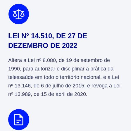
LEI Nº 14.510, DE 27 DE
DEZEMBRO DE 2022
Altera a Lei nº 8.080, de 19 de setembro de
1990, para autorizar e disciplinar a prática da
telessaúde em todo o território nacional, e a Lei
nº 13.146, de 6 de julho de 2015; e revoga a Lei
nº 13.989, de 15 de abril de 2020.