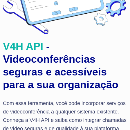
V4H API
-
Videoconferências
seguras e acessíveis
para a sua organização
Com essa ferramenta, você pode incorporar serviços
de videoconferência a qualquer sistema existente.
Conheça a V4H API e saiba como integrar chamadas
de vídeo seguras e de qualidade à sua plataforma.