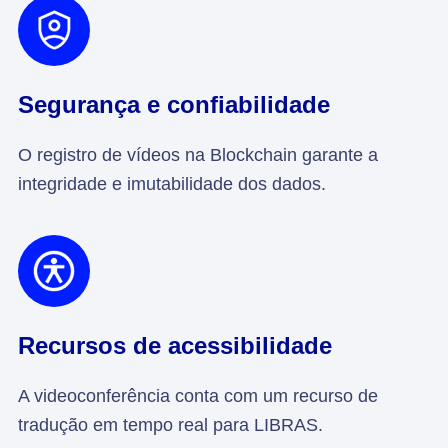
Segurança e confiabilidade
O registro de vídeos na Blockchain garante a
integridade e imutabilidade dos dados.
Recursos de acessibilidade
A videoconferência conta com um recurso de
tradução em tempo real para LIBRAS.