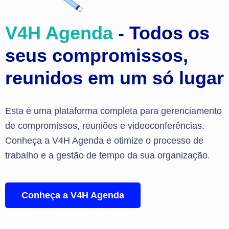
V4H Agenda
- Todos os
seus compromissos,
reunidos em um só lugar
Esta é uma plataforma completa para gerenciamento
de compromissos, reuniões e videoconferências.
Conheça a V4H Agenda e otimize o processo de
trabalho e a gestão de tempo da sua organização.
Conheça a V4H Agenda