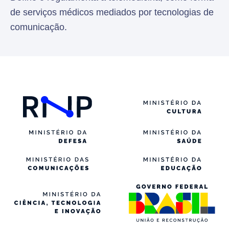
de serviços médicos mediados por tecnologias de
comunicação.