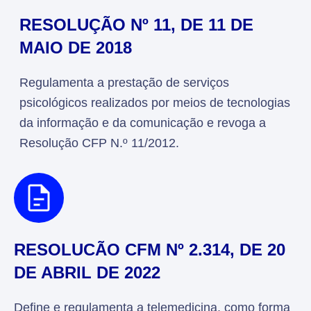
RESOLUÇÃO Nº 11, DE 11 DE
MAIO DE 2018
Regulamenta a prestação de serviços
psicológicos realizados por meios de tecnologias
da informação e da comunicação e revoga a
Resolução CFP N.º 11/2012.
RESOLUCÃO CFM Nº 2.314, DE 20
DE ABRIL DE 2022
Define e regulamenta a telemedicina, como forma