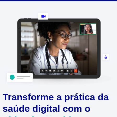
Transforme a prática da
saúde digital com o