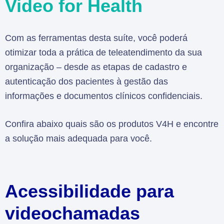
Video for Health
Com as ferramentas desta suíte, você poderá
otimizar toda a prática de teleatendimento da sua
organização – desde as etapas de cadastro e
autenticação dos pacientes à gestão das
informações e documentos clínicos confidenciais.
Confira abaixo quais são os produtos V4H e encontre
a solução mais adequada para você.
Acessibilidade para
videochamadas