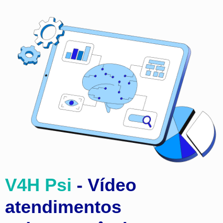
V4H Psi
- Vídeo
atendimentos