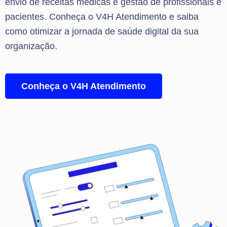
envio de receitas médicas e gestão de profissionais e
pacientes. Conheça o V4H Atendimento e saiba
como otimizar a jornada de saúde digital da sua
organização.
Conheça o V4H Atendimento