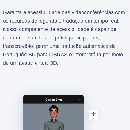
Garanta a acessibilidade das videoconferências com
os recursos de legenda e tradução em tempo real.
Nosso componente de acessibilidade é capaz de
capturar o som falado pelos participantes,
transcrevê-lo, gerar uma tradução automática de
Português-BR para LIBRAS e interpretá-la por meio
de um avatar virtual 3D.