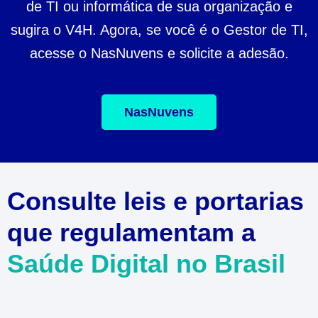
de TI ou informática de sua organização e
sugira o V4H. Agora, se você é o Gestor de TI,
acesse o NasNuvens e solicite a adesão.
NasNuvens
Consulte leis e portarias
que regulamentam a
Saúde Digital no Brasil