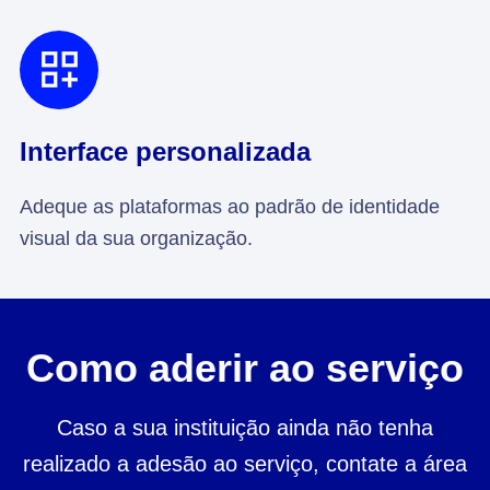
Interface personalizada
Adeque as plataformas ao padrão de identidade
visual da sua organização.
Como aderir ao serviço
Caso a sua instituição ainda não tenha
realizado a adesão ao serviço, contate a área