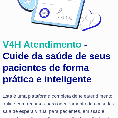
V4H Atendimento
-
Cuide da saúde de seus
pacientes de forma
prática e inteligente
Esta é uma plataforma completa de teleatendimento
online com recursos para agendamento de consultas,
sala de espera virtual para pacientes, emissão e